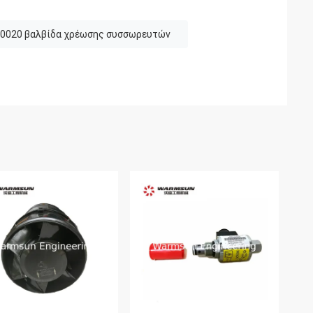
0020 βαλβίδα χρέωσης συσσωρευτών