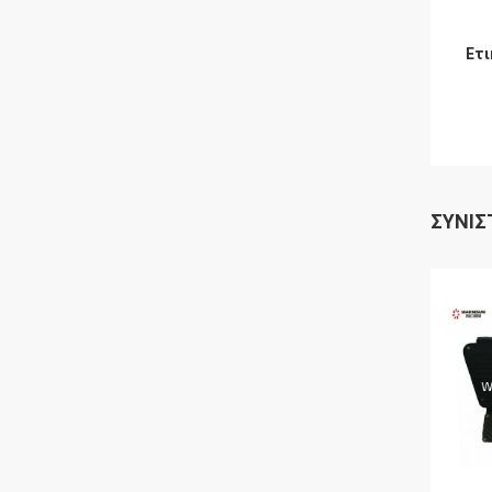
Ετι
ΣΥΝΙΣ