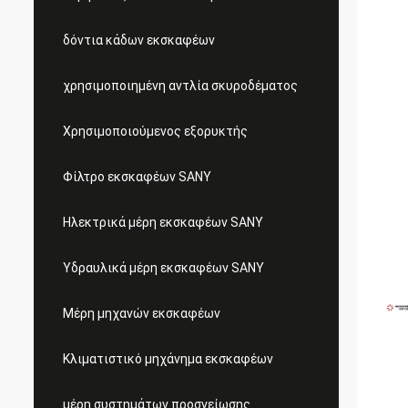
δόντια κάδων εκσκαφέων
χρησιμοποιημένη αντλία σκυροδέματος
Χρησιμοποιούμενος εξορυκτής
Φίλτρο εκσκαφέων SANY
Ηλεκτρικά μέρη εκσκαφέων SANY
Υδραυλικά μέρη εκσκαφέων SANY
Μέρη μηχανών εκσκαφέων
Κλιματιστικό μηχάνημα εκσκαφέων
μέρη συστημάτων προσγείωσης