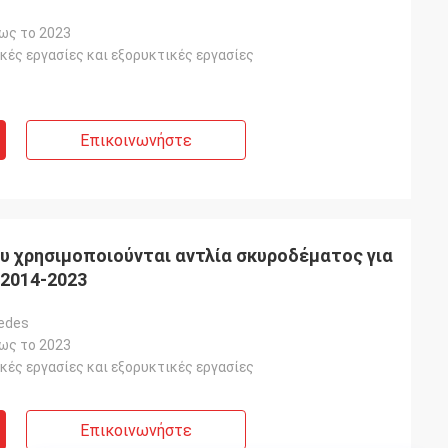
έως το 2023
ές εργασίες και εξορυκτικές εργασίες
Επικοινωνήστε
υ χρησιμοποιούνται αντλία σκυροδέματος για
 2014-2023
cedes
έως το 2023
ές εργασίες και εξορυκτικές εργασίες
Επικοινωνήστε