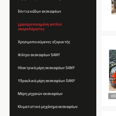
δόντια κάδων εκσκαφέων
χρησιμοποιημένη αντλία
σκυροδέματος
Χρησιμοποιούμενος εξορυκτής
Φίλτρο εκσκαφέων SANY
Ηλεκτρικά μέρη εκσκαφέων SANY
Υδραυλικά μέρη εκσκαφέων SANY
Μέρη μηχανών εκσκαφέων
VI
Κλιματιστικό μηχάνημα εκσκαφέων