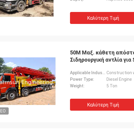
Καλύτερη Τιμή
50M Μαξ. κάθετη απόστ
Σιδηρουργική αντλία γι
Applicable Industries:
Construction 
Power Type:
Diesel Engine
Weight:
5 Ton
Καλύτερη Τιμή
DEO