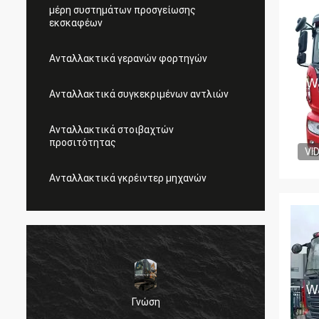
μέρη συστημάτων προσγείωσης
εκσκαφέων
Ανταλλακτικά γερανών φορτηγών
Ανταλλακτικά συγκεκριμένων αντλιών
Ανταλλακτικά στοιβαχτών
προσιτότητας
VI
Ανταλλακτικά γκρέιντερ μηχανών
Γνώση
,
Πολύ κ