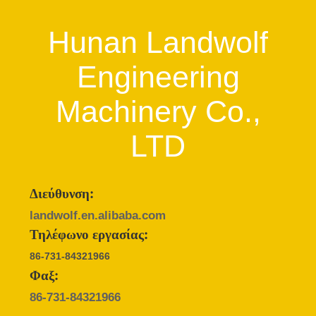
Hunan Landwolf
Engineering
Machinery Co.,
LTD
Διεύθυνση:
landwolf.en.alibaba.com
Τηλέφωνο εργασίας:
86-731-84321966
Φαξ:
86-731-84321966