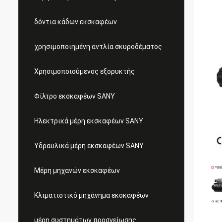
δόντια κάδων εκσκαφέων
χρησιμοποιημένη αντλία σκυροδέματος
Χρησιμοποιούμενος εξορυκτής
Φίλτρο εκσκαφέων SANY
Ηλεκτρικά μέρη εκσκαφέων SANY
Υδραυλικά μέρη εκσκαφέων SANY
Μέρη μηχανών εκσκαφέων
Κλιματιστικό μηχάνημα εκσκαφέων
μέρη συστημάτων προσγείωσης