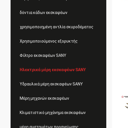
δόντια κάδων εκσκαφέων
χρησιμοποιημένη αντλία σκυροδέματος
Χρησιμοποιούμενος εξορυκτής
Φίλτρο εκσκαφέων SANY
Ηλεκτρικά μέρη εκσκαφέων SANY
Υδραυλικά μέρη εκσκαφέων SANY
Μέρη μηχανών εκσκαφέων
Κλιματιστικό μηχάνημα εκσκαφέων
μέρη συστημάτων προσγείωσης