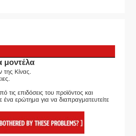
 μοντέλα
 της Κίνας.
ιες.
ό τις επιδόσεις του προϊόντος και 
 ένα ερώτημα για να διαπραγματευτείτε 