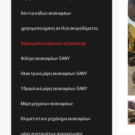
δόντια κάδων εκσκαφέων
χρησιμοποιημένη αντλία σκυροδέματος
Χρησιμοποιούμενος εξορυκτής
Φίλτρο εκσκαφέων SANY
Ηλεκτρικά μέρη εκσκαφέων SANY
Υδραυλικά μέρη εκσκαφέων SANY
Μέρη μηχανών εκσκαφέων
Κλιματιστικό μηχάνημα εκσκαφέων
μέρη συστημάτων προσγείωσης