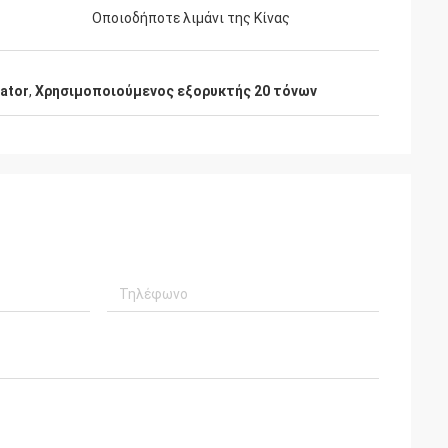
Οποιοδήποτε λιμάνι της Κίνας
ator
,
Χρησιμοποιούμενος εξορυκτής 20 τόνων