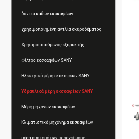
δόντια κάδων εκσκαφέων
χρησιμοποιημένη αντλία σκυροδέματος
Χρησιμοποιούμενος εξορυκτής
Φίλτρο εκσκαφέων SANY
Ηλεκτρικά μέρη εκσκαφέων SANY
Υδραυλικά μέρη εκσκαφέων SANY
Μέρη μηχανών εκσκαφέων
Κλιματιστικό μηχάνημα εκσκαφέων
μέρη συστημάτων προσγείωσης