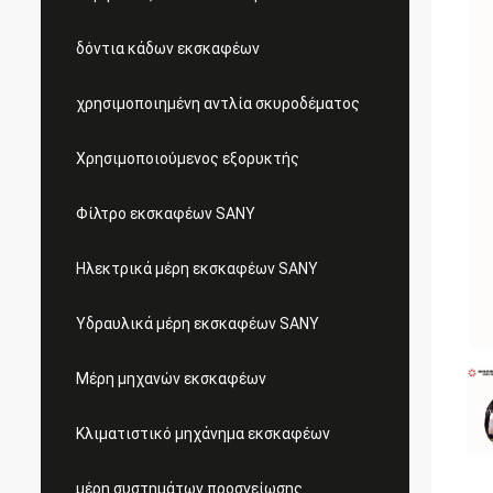
δόντια κάδων εκσκαφέων
χρησιμοποιημένη αντλία σκυροδέματος
Χρησιμοποιούμενος εξορυκτής
Φίλτρο εκσκαφέων SANY
Ηλεκτρικά μέρη εκσκαφέων SANY
Υδραυλικά μέρη εκσκαφέων SANY
Μέρη μηχανών εκσκαφέων
Κλιματιστικό μηχάνημα εκσκαφέων
μέρη συστημάτων προσγείωσης