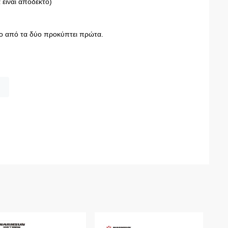
 είναι αποδεκτό)
ιο από τα δύο προκύπτει πρώτα.