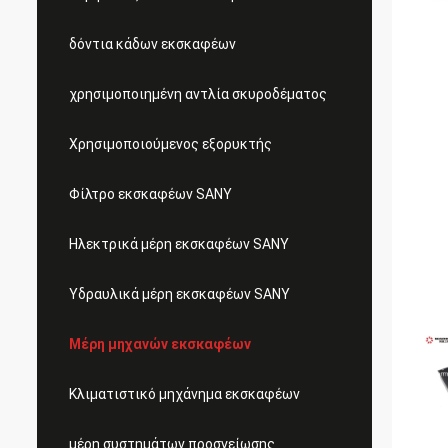
δόντια κάδων εκσκαφέων
χρησιμοποιημένη αντλία σκυροδέματος
Χρησιμοποιούμενος εξορυκτής
Φίλτρο εκσκαφέων SANY
Ηλεκτρικά μέρη εκσκαφέων SANY
Υδραυλικά μέρη εκσκαφέων SANY
Μέρη μηχανών εκσκαφέων
Κλιματιστικό μηχάνημα εκσκαφέων
μέρη συστημάτων προσγείωσης