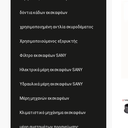
δόντια κάδων εκσκαφέων
χρησιμοποιημένη αντλία σκυροδέματος
Χρησιμοποιούμενος εξορυκτής
Φίλτρο εκσκαφέων SANY
Ηλεκτρικά μέρη εκσκαφέων SANY
Υδραυλικά μέρη εκσκαφέων SANY
Μέρη μηχανών εκσκαφέων
Κλιματιστικό μηχάνημα εκσκαφέων
μέρη συστημάτων προσγείωσης